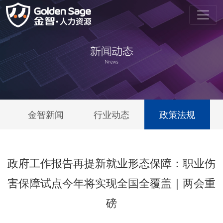
金智新闻
行业动态
政策法规
政府工作报告再提新就业形态保障：职业伤
害保障试点今年将实现全国全覆盖｜两会重
磅