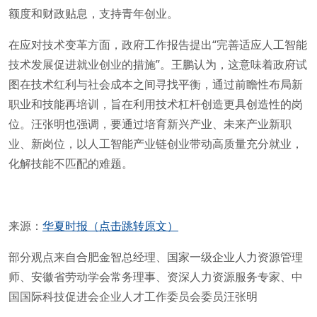
额度和财政贴息，支持青年创业。
在应对技术变革方面，政府工作报告提出“完善适应人工智能
技术发展促进就业创业的措施”。王鹏认为，这意味着政府试
图在技术红利与社会成本之间寻找平衡，通过前瞻性布局新
职业和技能再培训，旨在利用技术杠杆创造更具创造性的岗
位。汪张明也强调，要通过培育新兴产业、未来产业新职
业、新岗位，以人工智能产业链创业带动高质量充分就业，
化解技能不匹配的难题。
来源：
华夏时报（点击跳转原文）
部分观点来自合肥金智总经理、国家一级企业人力资源管理
师、安徽省劳动学会常务理事、资深人力资源服务专家、中
国国际科技促进会企业人才工作委员会委员汪张明