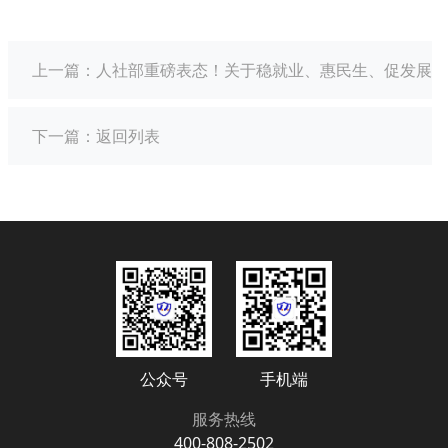
上一篇：
人社部重磅表态！关于稳就业、惠民生、促发展，
下一篇：
返回列表
公众号
手机端
服务热线
400-808-2502